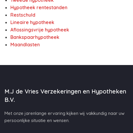
Tweede hypotheek
Hypotheek rentestanden
Restschuld
Lineaire hypotheek
Aflossingsvrije hypotheek
Bankspaarhypotheek
Maandlasten
M.J de Vries Verzekeringen en Hypotheken
B.V.
Met onze jarenlange ervaring kijken wij vakkundig naar uw
persoonlijke situatie en wensen.