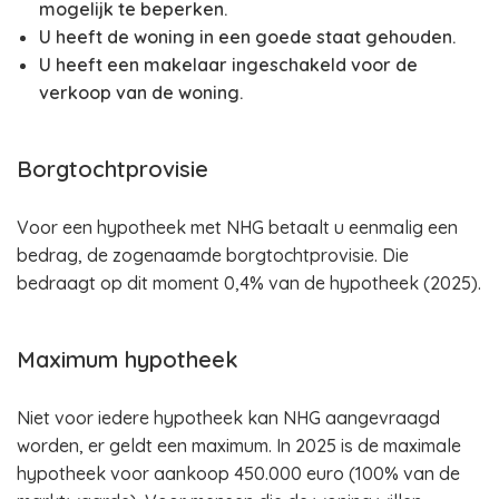
mogelijk te beperken.
U heeft de woning in een goede staat gehouden.
U heeft een makelaar ingeschakeld voor de
verkoop van de woning.
Borgtochtprovisie
Voor een hypotheek met NHG betaalt u eenmalig een
bedrag, de zogenaamde borgtochtprovisie. Die
bedraagt op dit moment 0,4% van de hypotheek (2025).
Maximum hypotheek
Niet voor iedere hypotheek kan NHG aangevraagd
worden, er geldt een maximum. In 2025 is de maximale
hypotheek voor aankoop 450.000 euro (100% van de