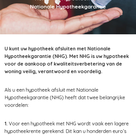
Nationale Hypotheekgarantie
U kunt uw hypotheek afsluiten met Nationale
Hypotheekgarantie (NHG). Met NHG is uw hypotheek
voor de aankoop of kwaliteitsverbetering van de
woning veilig, verantwoord en voordelig.
Als u een hypotheek afsluit met Nationale
Hypotheekgarantie (NHG) heeft dat twee belangrijke
voordelen:
1.
Voor een hypotheek met NHG wordt vaak een lagere
hypotheekrente gerekend. Dit kan u honderden euro’s