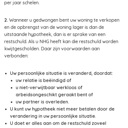
per jaar schelen.
2.
Wanneer u gedwongen bent uw woning te verkopen
en de opbrengst van de woning lager is dan de
uitstaande hypotheek, dan is er sprake van een
restschuld. Als u NHG heeft kan die restschuld worden
kwijtgescholden. Daar zijn voorwaarden aan
verbonden:
Uw persoonlijke situatie is veranderd, doordat:
uw relatie is beëindigd of
u niet-verwijtbaar werkloos of
arbeidsongeschikt geraakt bent of
uw partner is overleden.
U kunt uw hypotheek niet meer betalen door de
verandering in uw persoonlijke situatie.
U doet er alles aan om de restschuld zoveel