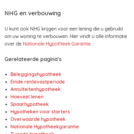
NHG en verbouwing
U kunt ook NHG krijgen voor een lening die u gebruikt
om uw woning te verbouwen. Hier vindt u alle informatie
over de
Nationale Hypotheek Garantie
.
Gerelateerde pagina’s
Beleggingshypotheek
Einde rentevastperiode
Annuïteitenhypotheek
Hoeveel lenen
Spaarhypotheek
Hypotheken voor starters
Overwaarde hypotheek
Nationale Hypotheekgarantie