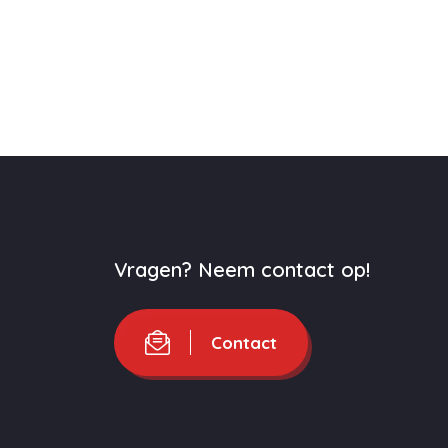
Vragen? Neem contact op!
Contact