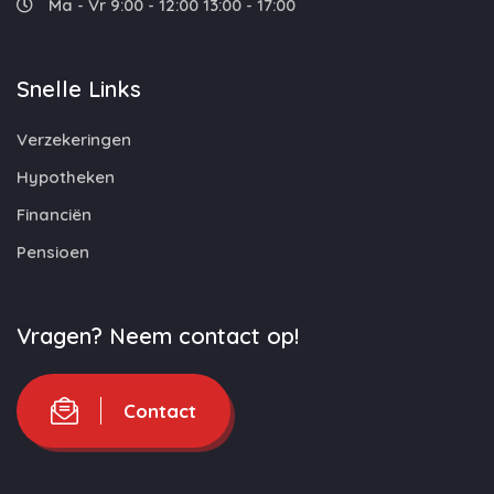
Ma - Vr 9:00 - 12:00 13:00 - 17:00
Snelle Links
Verzekeringen
Hypotheken
Financiën
Pensioen
Vragen? Neem contact op!
Contact