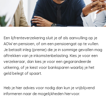
Een lijfrenteverzekering sluit je af als aanvulling op je
AOW en pensioen, of om een pensioengat op te vullen.
Je betaalt inleg (premie) die je in sommige gevallen mag
aftrekken van je inkomstenbelasting. Kies je voor een
verzekeraar, dan kies je voor een gegarandeerde
uitkering, of je kiest voor banksparen waarbij je het
geld belegt of spaart.
Heb je hier advies voor nodig dan kun je vrijblijvend
informeren naar de mogelijkheden hiervoor.