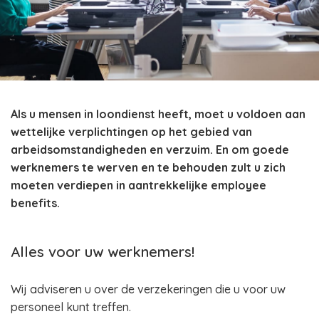
Als u mensen in loondienst heeft, moet u voldoen aan
wettelijke verplichtingen op het gebied van
arbeidsomstandigheden en verzuim. En om goede
werknemers te werven en te behouden zult u zich
moeten verdiepen in aantrekkelijke employee
benefits.
Alles voor uw werknemers!
Wij adviseren u over de verzekeringen die u voor uw
personeel kunt treffen.