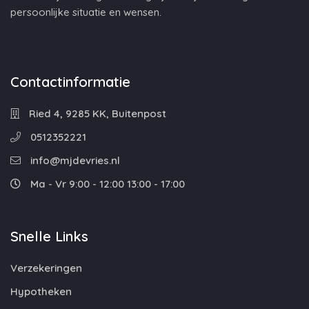
persoonlijke situatie en wensen.
Contactinformatie
Ried 4, 9285 KK, Buitenpost
0512352221
info@mjdevries.nl
Ma - Vr 9:00 - 12:00 13:00 - 17:00
Snelle Links
Verzekeringen
Hypotheken