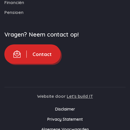
Financiën
Pensioen
Vragen? Neem contact op!
Contact
Website door
Let's build IT
Disclaimer
Privacy Statement
Algemene Voorwaarden