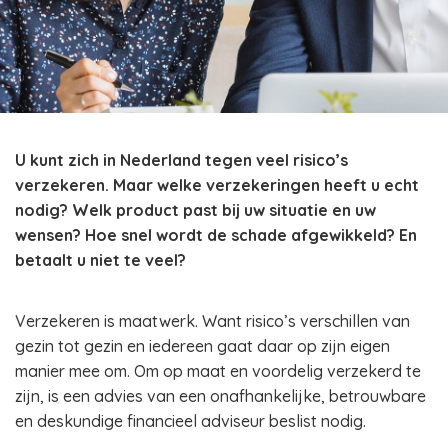
U kunt zich in Nederland tegen veel risico’s
verzekeren. Maar welke verzekeringen heeft u echt
nodig? Welk product past bij uw situatie en uw
wensen? Hoe snel wordt de schade afgewikkeld? En
betaalt u niet te veel?
Verzekeren is maatwerk. Want risico’s verschillen van
gezin tot gezin en iedereen gaat daar op zijn eigen
manier mee om. Om op maat en voordelig verzekerd te
zijn, is een advies van een onafhankelijke, betrouwbare
en deskundige financieel adviseur beslist nodig.