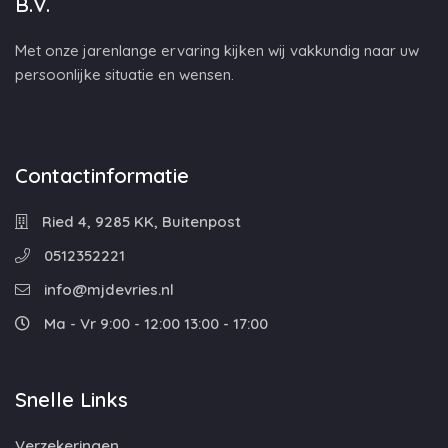
B.V.
Met onze jarenlange ervaring kijken wij vakkundig naar uw
persoonlijke situatie en wensen.
Contactinformatie
Ried 4, 9285 KK, Buitenpost
0512352221
info@mjdevries.nl
Ma - Vr 9:00 - 12:00 13:00 - 17:00
Snelle Links
Verzekeringen