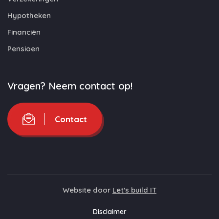
Hypotheken
Financiën
Pensioen
Vragen? Neem contact op!
Contact
Website door
Let's build IT
Disclaimer