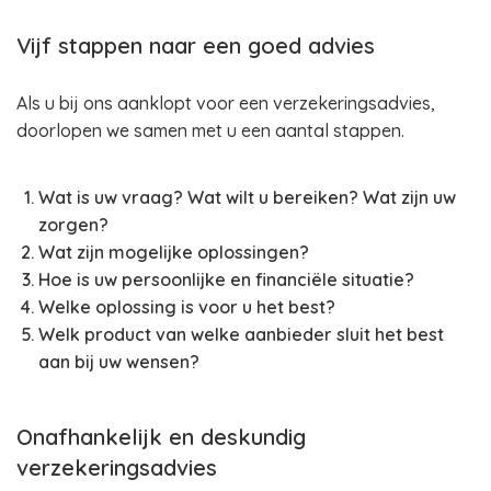
Vijf stappen naar een goed advies
Als u bij ons aanklopt voor een verzekeringsadvies,
doorlopen we samen met u een aantal stappen.
Wat is uw vraag? Wat wilt u bereiken? Wat zijn uw
zorgen?
Wat zijn mogelijke oplossingen?
Hoe is uw persoonlijke en financiële situatie?
Welke oplossing is voor u het best?
Welk product van welke aanbieder sluit het best
aan bij uw wensen?
Onafhankelijk en deskundig
verzekeringsadvies