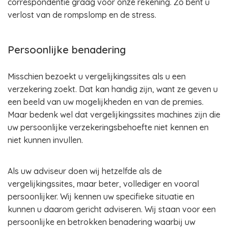
correspondentie graag voor onze rekening. Zo bent u
verlost van de rompslomp en de stress.
Persoonlijke benadering
Misschien bezoekt u vergelijkingssites als u een
verzekering zoekt. Dat kan handig zijn, want ze geven u
een beeld van uw mogelijkheden en van de premies.
Maar bedenk wel dat vergelijkingssites machines zijn die
uw persoonlijke verzekeringsbehoefte niet kennen en
niet kunnen invullen.
Als uw adviseur doen wij hetzelfde als de
vergelijkingssites, maar beter, vollediger en vooral
persoonlijker. Wij kennen uw specifieke situatie en
kunnen u daarom gericht adviseren. Wij staan voor een
persoonlijke en betrokken benadering waarbij uw