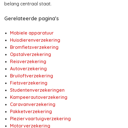
belang centraal staat.
Gerelateerde pagina’s
Mobiele apparatuur
Huisdierenverzekering
Bromfietsverzekering
Opstalverzekering
Reisverzekering
Autoverzekering
Bruiloftverzekering
Fietsverzekering
Studentenverzekeringen
Kampeerautoverzekering
Caravanverzekering
Pakketverzekering
Pleziervaartuigverzekering
Motorverzekering