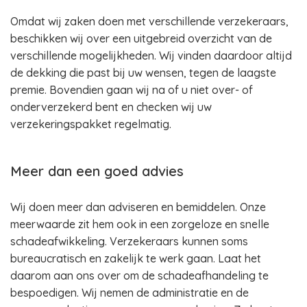
Omdat wij zaken doen met verschillende verzekeraars,
beschikken wij over een uitgebreid overzicht van de
verschillende mogelijkheden. Wij vinden daardoor altijd
de dekking die past bij uw wensen, tegen de laagste
premie. Bovendien gaan wij na of u niet over- of
onderverzekerd bent en checken wij uw
verzekeringspakket regelmatig.
Meer dan een goed advies
Wij doen meer dan adviseren en bemiddelen. Onze
meerwaarde zit hem ook in een zorgeloze en snelle
schadeafwikkeling. Verzekeraars kunnen soms
bureaucratisch en zakelijk te werk gaan. Laat het
daarom aan ons over om de schadeafhandeling te
bespoedigen. Wij nemen de administratie en de