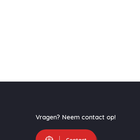
Vragen? Neem contact op!
Contact