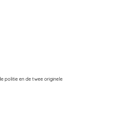
e politie en de twee originele