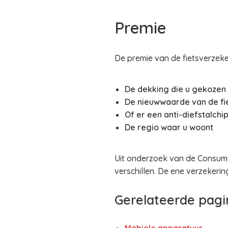
Premie
De premie van de fietsverzeke
De dekking die u gekozen
De nieuwwaarde van de fi
Of er een anti-diefstalchip 
De regio waar u woont
Uit onderzoek van de Consume
verschillen. De ene verzekerin
Gerelateerde pagi