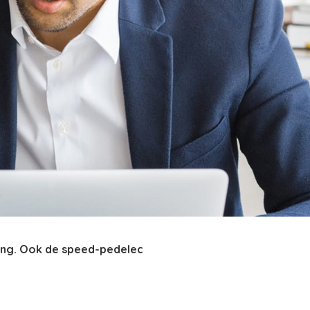
ning. Ook de speed-pedelec