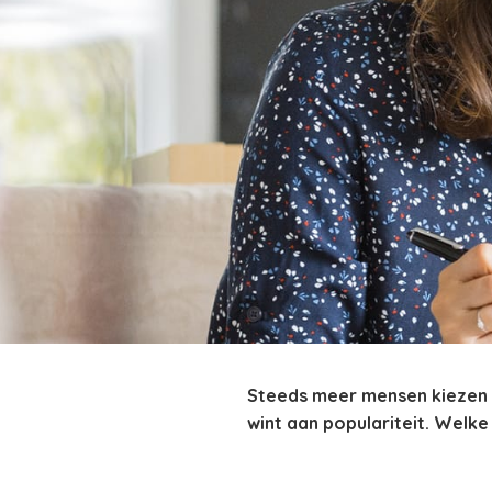
Steeds meer mensen kiezen v
wint aan populariteit. Welke 