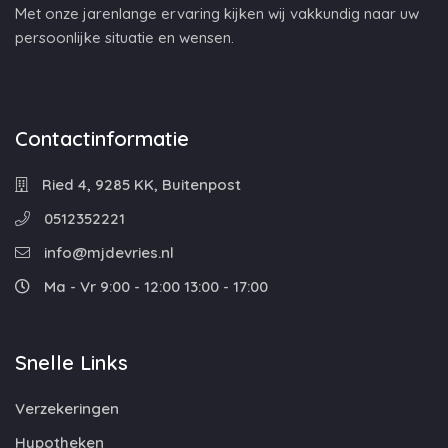
Met onze jarenlange ervaring kijken wij vakkundig naar uw
persoonlijke situatie en wensen.
Contactinformatie
Ried 4, 9285 KK, Buitenpost
0512352221
info@mjdevries.nl
Ma - Vr 9:00 - 12:00 13:00 - 17:00
Snelle Links
Verzekeringen
Hypotheken