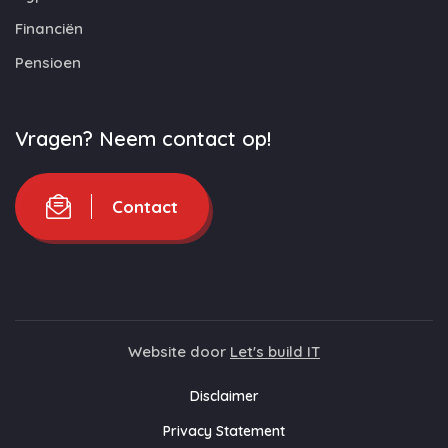
Financiën
Pensioen
Vragen? Neem contact op!
Contact
Website door
Let's build IT
Disclaimer
Privacy Statement