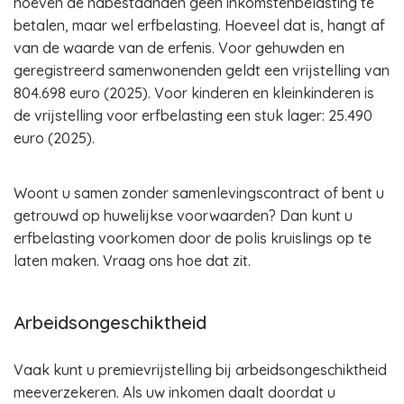
hoeven de nabestaanden geen inkomstenbelasting te
betalen, maar wel erfbelasting. Hoeveel dat is, hangt af
van de waarde van de erfenis. Voor gehuwden en
geregistreerd samenwonenden geldt een vrijstelling van
804.698 euro (2025). Voor kinderen en kleinkinderen is
de vrijstelling voor erfbelasting een stuk lager: 25.490
euro (2025).
Woont u samen zonder samenlevingscontract of bent u
getrouwd op huwelijkse voorwaarden? Dan kunt u
erfbelasting voorkomen door de polis kruislings op te
laten maken. Vraag ons hoe dat zit.
Arbeidsongeschiktheid
Vaak kunt u premievrijstelling bij arbeidsongeschiktheid
meeverzekeren. Als uw inkomen daalt doordat u