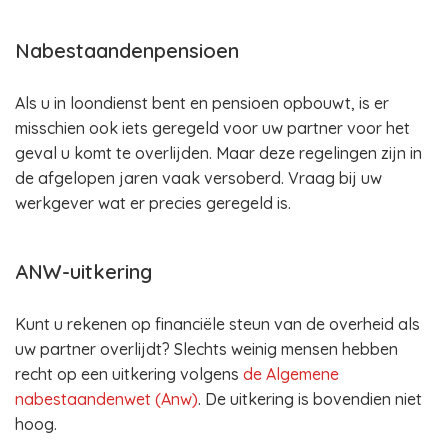
Nabestaandenpensioen
Als u in loondienst bent en pensioen opbouwt, is er
misschien ook iets geregeld voor uw partner voor het
geval u komt te overlijden. Maar deze regelingen zijn in
de afgelopen jaren vaak versoberd. Vraag bij uw
werkgever wat er precies geregeld is.
ANW-uitkering
Kunt u rekenen op financiële steun van de overheid als
uw partner overlijdt? Slechts weinig mensen hebben
recht op een uitkering volgens
de Algemene
nabestaandenwet (Anw)
. De uitkering is bovendien niet
hoog.