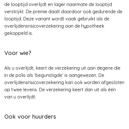
de looptijd overlijdt en lager naarmate de looptijd
verstrijkt. De premie daalt daardoor ook gedurende de
looptijd. Deze variant wordt vaak gebruikt als de
overlijdensrisicoverzekering aan de hypotheek
gekoppeld is.
Voor wie?
Als u overlijdt, keert de verzekering uit aan degene die
in de polis als ‘begunstigde’ is aangewezen. De
overlijdensrisicoverzekering kan ook worden afgesloten
op twee levens. De verzekering keert dan uit als één
van u overlijdt.
Ook voor huurders