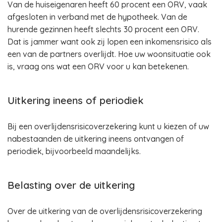
Van de huiseigenaren heeft 60 procent een ORV, vaak
afgesloten in verband met de hypotheek. Van de
hurende gezinnen heeft slechts 30 procent een ORV.
Dat is jammer want ook zij lopen een inkomensrisico als
een van de partners overlijdt. Hoe uw woonsituatie ook
is, vraag ons wat een ORV voor u kan betekenen.
Uitkering ineens of periodiek
Bij een overlijdensrisicoverzekering kunt u kiezen of uw
nabestaanden de uitkering ineens ontvangen of
periodiek, bijvoorbeeld maandelijks.
Belasting over de uitkering
Over de uitkering van de overlijdensrisicoverzekering