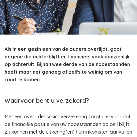
Als in een gezin een van de ouders overlijdt, gaat
degene die achterblijft er financieel vaak aanzienlijk
op achteruit. Bijna twee derde van de nabestaanden
heeft maar net genoeg of zelfs te weinig om van
rond te komen.
Waarvoor bent u verzekerd?
Met een overlijdensrisicoverzekering zorgt u ervoor dat
de financiële positie van uw nabestaanden op peil blijft.
Zij kunnen met de uitkering(en) hun inkomsten aanvullen