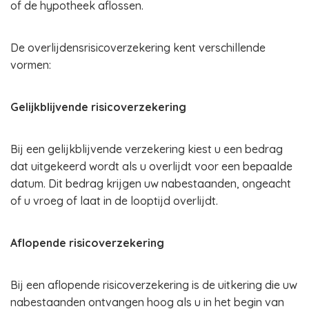
of de hypotheek aflossen.
De overlijdensrisicoverzekering kent verschillende
vormen:
Gelijkblijvende risicoverzekering
Bij een gelijkblijvende verzekering kiest u een bedrag
dat uitgekeerd wordt als u overlijdt voor een bepaalde
datum. Dit bedrag krijgen uw nabestaanden, ongeacht
of u vroeg of laat in de looptijd overlijdt.
Aflopende risicoverzekering
Bij een aflopende risicoverzekering is de uitkering die uw
nabestaanden ontvangen hoog als u in het begin van