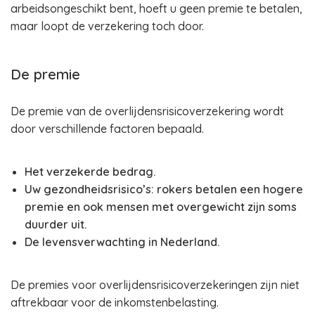
arbeidsongeschikt bent, hoeft u geen premie te betalen,
maar loopt de verzekering toch door.
De premie
De premie van de overlijdensrisicoverzekering wordt
door verschillende factoren bepaald.
Het verzekerde bedrag.
Uw gezondheidsrisico’s: rokers betalen een hogere
premie en ook mensen met overgewicht zijn soms
duurder uit.
De levensverwachting in Nederland.
De premies voor overlijdensrisicoverzekeringen zijn niet
aftrekbaar voor de inkomstenbelasting.