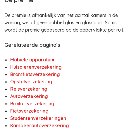
De premie is afhankelijk van het aantal kamers in de
woning, wel of geen dubbel glas en glassoort. Soms
wordt de premie gebaseerd op de oppervlakte per ruit.
Gerelateerde pagina’s
Mobiele apparatuur
Huisdierenverzekering
Bromfietsverzekering
Opstalverzekering
Reisverzekering
Autoverzekering
Bruiloftverzekering
Fietsverzekering
Studentenverzekeringen
Kampeerautoverzekering