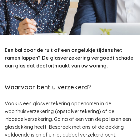
Een bal door de ruit of een ongelukje tijdens het
ramen lappen? De glasverzekering vergoedt schade
aan glas dat deel uitmaakt van uw woning.
Waarvoor bent u verzekerd?
Vaak is een glasverzekering opgenomen in de
woonhuisverzekering (opstalverzekering) of de
inboedelverzekering. Ga na of een van de polissen een
glasdekking heeft. Bespreek met ons of de dekking
voldoende is en of u niet dubbel verzekerd bent.