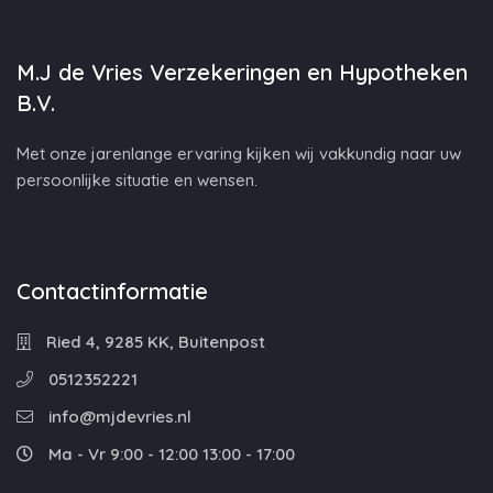
M.J de Vries Verzekeringen en Hypotheken
B.V.
Met onze jarenlange ervaring kijken wij vakkundig naar uw
persoonlijke situatie en wensen.
Contactinformatie
Ried 4, 9285 KK, Buitenpost
0512352221
info@mjdevries.nl
Ma - Vr 9:00 - 12:00 13:00 - 17:00