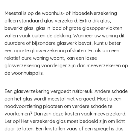
Meestal is op de woonhuis- of inboedelverzekering
alleen standaard glas verzekerd. Extra dik glas,
bewerkt glas, glas in lood of grote glasoppervlakten
vallen vaak buiten de dekking. Wanneer uw woning dit
duurdere of bijzondere glaswerk bevat, kunt u beter
een aparte glasverzekering afsluiten. En als u in een
relatief dure woning woont, kan een losse
glasverzekering voordeliger zijn dan meeverzekeren op
de woonhuispolis.
Een glasverzekering vergoedt ruitbreuk. Andere schade
aan het glas wordt meestal niet vergoed. Moet u een
noodvoorziening plaatsen om verdere schade te
voorkomen? Dan zijn deze kosten vaak meeverzekerd.
Let op! Het verzekerde glas moet bedoeld zijn om licht
door te laten. Een kristallen vaas of een spiegel is dus