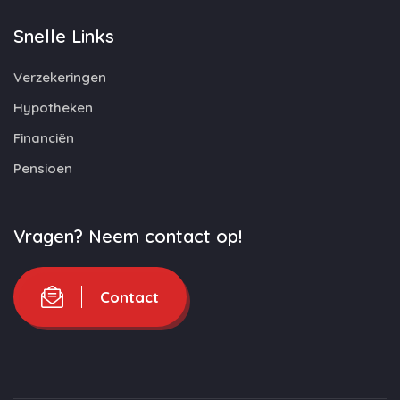
Snelle Links
Verzekeringen
Hypotheken
Financiën
Pensioen
Vragen? Neem contact op!
Contact