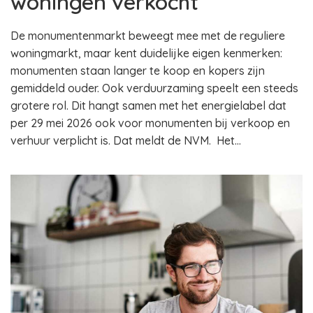
woningen verkocht
De monumentenmarkt beweegt mee met de reguliere
woningmarkt, maar kent duidelijke eigen kenmerken:
monumenten staan langer te koop en kopers zijn
gemiddeld ouder. Ook verduurzaming speelt een steeds
grotere rol. Dit hangt samen met het energielabel dat
per 29 mei 2026 ook voor monumenten bij verkoop en
verhuur verplicht is. Dat meldt de NVM. Het…