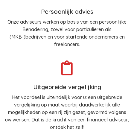
Persoonlijk advies
Onze adviseurs werken op basis van een persoonlijke
Benadering, zowel voor particulieren als
(MKB-)bedrijven en voor startende ondernemers en
freelancers.
Uitgebreide vergelijking
Het voordeel is uiteindelijk voor u: een uitgebreide
vergelijking op maat waarbij daadwerkelijk alle
mogelijkheden op een rij zijn gezet, gevormd volgens
uw wensen. Dat is de kracht van een financieel adviseur,
ontdek het zelf!