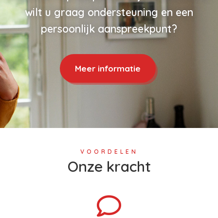
wilt u graag ondersteuning en een
persoonlijk aanspreekpunt?
Meer informatie
VOORDELEN
Onze kracht