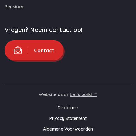
Pensioen
Vragen? Neem contact op!
Contact
Website door
Let's build IT
Disclaimer
Privacy Statement
Algemene Voorwaarden