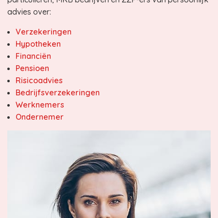
advies over:
Verzekeringen
Hypotheken
Financiën
Pensioen
Risicoadvies
Bedrijfsverzekeringen
Werknemers
Ondernemer