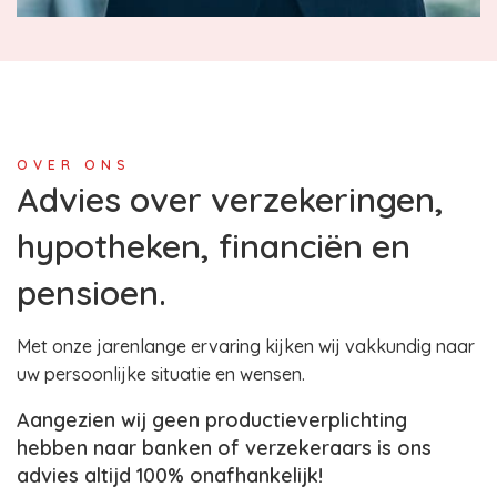
OVER ONS
Advies over verzekeringen,
hypotheken, financiën en
pensioen.
Met onze jarenlange ervaring kijken wij vakkundig naar
uw persoonlijke situatie en wensen.
Aangezien wij geen productieverplichting
hebben naar banken of verzekeraars is ons
advies altijd 100% onafhankelijk!