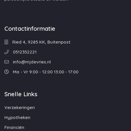
Contactinformatie
Ried 4, 9285 KK, Buitenpost
0512352221
info@mjdevries.nl
Ma - Vr 9:00 - 12:00 13:00 - 17:00
Snelle Links
Verzekeringen
Hypotheken
Financiën