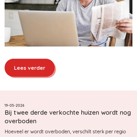
Lees verder
19-05-2026
Bij twee derde verkochte huizen wordt nog
overboden
Hoeveel er wordt overboden, verschilt sterk per regio