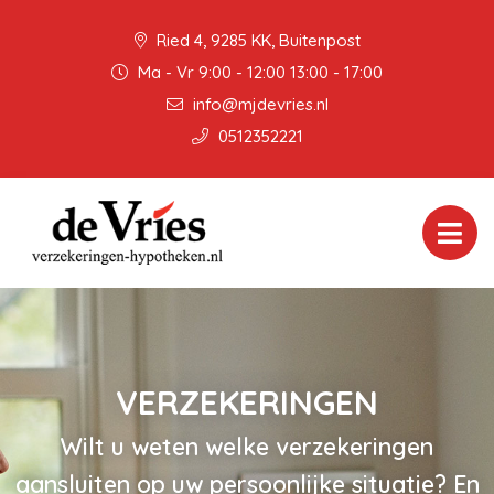
Ried 4, 9285 KK, Buitenpost
Ma - Vr 9:00 - 12:00 13:00 - 17:00
info@mjdevries.nl
0512352221
VERZEKERINGEN
Wilt u weten welke verzekeringen
aansluiten op uw persoonlijke situatie? En