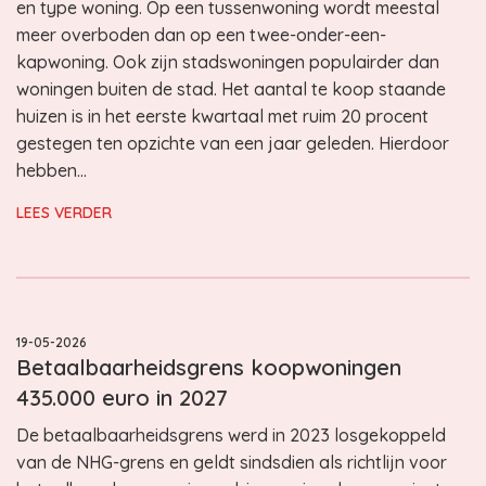
en type woning. Op een tussenwoning wordt meestal
meer overboden dan op een twee-onder-een-
kapwoning. Ook zijn stadswoningen populairder dan
woningen buiten de stad. Het aantal te koop staande
huizen is in het eerste kwartaal met ruim 20 procent
gestegen ten opzichte van een jaar geleden. Hierdoor
hebben…
LEES VERDER
19-05-2026
Betaalbaarheidsgrens koopwoningen
435.000 euro in 2027
De betaalbaarheidsgrens werd in 2023 losgekoppeld
van de NHG-grens en geldt sindsdien als richtlijn voor