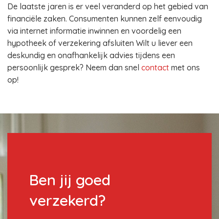
De laatste jaren is er veel veranderd op het gebied van
financiële zaken. Consumenten kunnen zelf eenvoudig
via internet informatie inwinnen en voordelig een
hypotheek of verzekering afsluiten Wilt u liever een
deskundig en onafhankelijk advies tijdens een
persoonlijk gesprek? Neem dan snel
contact
met ons
op!
Ben jij goed
verzekerd?