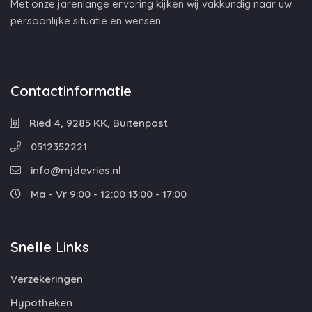
Met onze jarenlange ervaring kijken wij vakkundig naar uw
persoonlijke situatie en wensen.
Contactinformatie
Ried 4, 9285 KK, Buitenpost
0512352221
info@mjdevries.nl
Ma - Vr 9:00 - 12:00 13:00 - 17:00
Snelle Links
Verzekeringen
Hypotheken