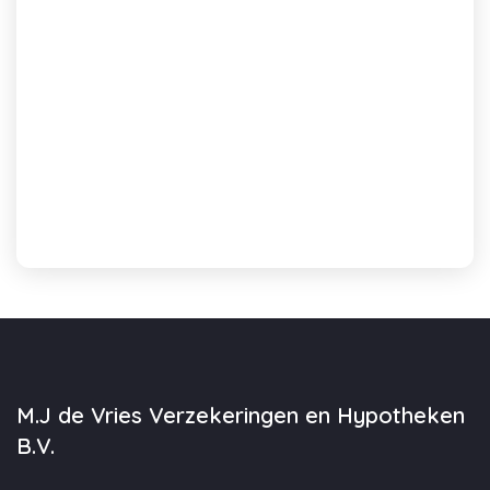
M.J de Vries Verzekeringen en Hypotheken
B.V.