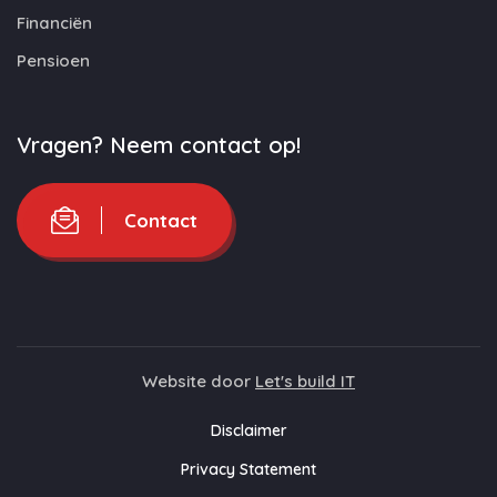
Financiën
Pensioen
Vragen? Neem contact op!
Contact
Website door
Let's build IT
Disclaimer
Privacy Statement