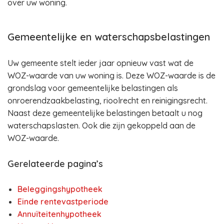
over uw woning.
Gemeentelijke en waterschapsbelastingen
Uw gemeente stelt ieder jaar opnieuw vast wat de
WOZ-waarde van uw woning is. Deze WOZ-waarde is de
grondslag voor gemeentelijke belastingen als
onroerendzaakbelasting, rioolrecht en reinigingsrecht.
Naast deze gemeentelijke belastingen betaalt u nog
waterschapslasten. Ook die zijn gekoppeld aan de
WOZ-waarde.
Gerelateerde pagina’s
Beleggingshypotheek
Einde rentevastperiode
Annuïteitenhypotheek