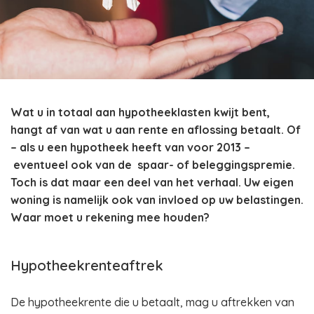
Wat u in totaal aan hypotheeklasten kwijt bent,
hangt af van wat u aan rente en aflossing betaalt. Of
– als u een hypotheek heeft van voor 2013 –
eventueel ook van de
spaar- of beleggingspremie.
Toch is dat maar een deel van het verhaal. Uw eigen
woning is namelijk ook van invloed op uw belastingen.
Waar moet u rekening mee houden?
Hypotheekrenteaftrek
De hypotheekrente die u betaalt, mag u aftrekken van