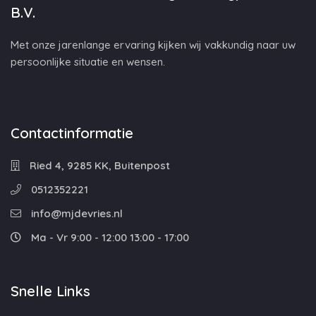
B.V.
Met onze jarenlange ervaring kijken wij vakkundig naar uw
persoonlijke situatie en wensen.
Contactinformatie
Ried 4, 9285 KK, Buitenpost
0512352221
info@mjdevries.nl
Ma - Vr 9:00 - 12:00 13:00 - 17:00
Snelle Links