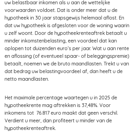
uw belastbaar inkomen als u aan de wettelijke
voorwaarden voldoet. Dat is onder meer dat u de
hypotheek in 30 jaar stapsgewijs helemaal aflost. En
dat uw hypotheek is afgesloten voor de woning waarin
u zelf woont. Door de hypotheekrenteaftrek betaalt u
minder inkomstenbelasting, een voordeel dat kan
oplopen tot duizenden euro’s per jaar. Wat u aan rente
en aflossing (of eventueel spaar- of beleggingspremie)
betaalt, noemen we de bruto maandlasten. Trekt u van
dat bedrag uw belastingvoordeel af, dan heeft u de
netto maandlasten.
Het maximale percentage waartegen u in 2025 de
hypotheekrente mag aftrekken is 37,48%. Voor
inkomens tot 76.817 euro maakt dat geen verschil.
Verdient u meer, dan profiteert u minder van de
hypotheekrenteaftrek.