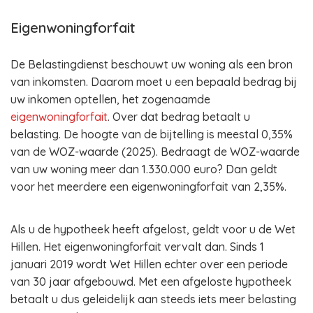
Eigenwoningforfait
De Belastingdienst beschouwt uw woning als een bron
van inkomsten. Daarom moet u een bepaald bedrag bij
uw inkomen optellen, het zogenaamde
eigenwoningforfait
. Over dat bedrag betaalt u
belasting. De hoogte van de bijtelling is meestal 0,35%
van de WOZ-waarde (2025). Bedraagt de WOZ-waarde
van uw woning meer dan 1.330.000 euro? Dan geldt
voor het meerdere een eigenwoningforfait van 2,35%.
Als u de hypotheek heeft afgelost, geldt voor u de Wet
Hillen. Het eigenwoningforfait vervalt dan. Sinds 1
januari 2019 wordt Wet Hillen echter over een periode
van 30 jaar afgebouwd. Met een afgeloste hypotheek
betaalt u dus geleidelijk aan steeds iets meer belasting