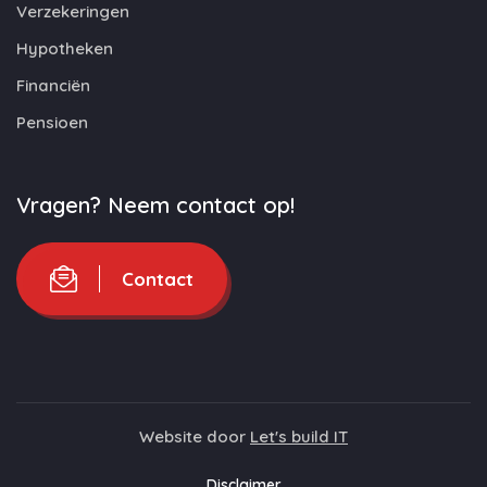
Verzekeringen
Hypotheken
Financiën
Pensioen
Vragen? Neem contact op!
Contact
Website door
Let's build IT
Disclaimer