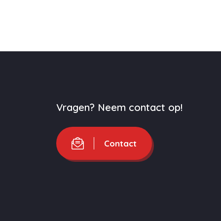
Vragen? Neem contact op!
Contact