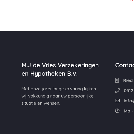
M.J de Vries Verzekeringen
Contac
en Hypotheken B.V.
Ried 
Met onze jarenlange ervaring kijken
0512
wij vakkundig naar uw persoonlijke
info
situatie en wensen.
Ma - 