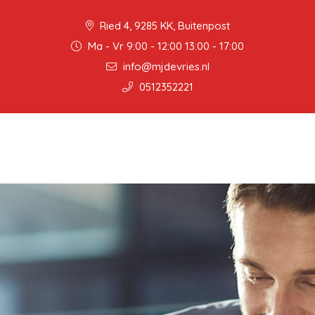
Ried 4, 9285 KK, Buitenpost
Ma - Vr 9:00 - 12:00 13:00 - 17:00
info@mjdevries.nl
0512352221