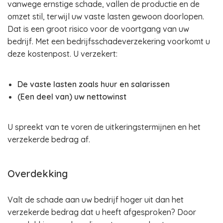
vanwege ernstige schade, vallen de productie en de
omzet stil, terwijl uw vaste lasten gewoon doorlopen.
Dat is een groot risico voor de voortgang van uw
bedrijf. Met een bedrijfsschadeverzekering voorkomt u
deze kostenpost. U verzekert:
De vaste lasten zoals huur en salarissen
(Een deel van) uw nettowinst
U spreekt van te voren de uitkeringstermijnen en het
verzekerde bedrag af.
Overdekking
Valt de schade aan uw bedrijf hoger uit dan het
verzekerde bedrag dat u heeft afgesproken? Door