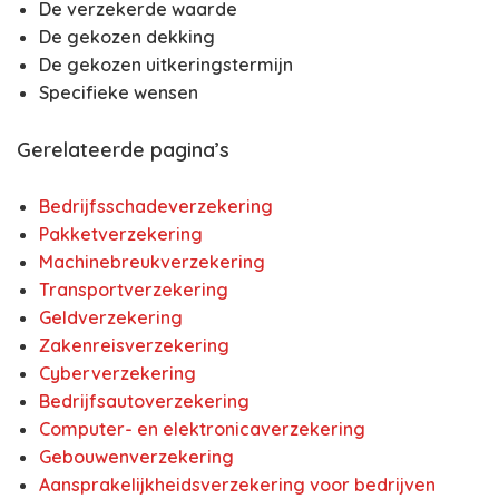
De verzekerde waarde
De gekozen dekking
De gekozen uitkeringstermijn
Specifieke wensen
Gerelateerde pagina’s
Bedrijfsschadeverzekering
Pakketverzekering
Machinebreukverzekering
Transportverzekering
Geldverzekering
Zakenreisverzekering
Cyberverzekering
Bedrijfsautoverzekering
Computer- en elektronicaverzekering
Gebouwenverzekering
Aansprakelijkheidsverzekering voor bedrijven