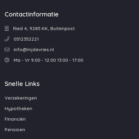
Contactinformatie
Ried 4, 9285 KK, Buitenpost
0512352221
info@mjdevries.nl
Ma - Vr 9:00 - 12:00 13:00 - 17:00
Snelle Links
Verzekeringen
Hypotheken
Financiën
Pensioen