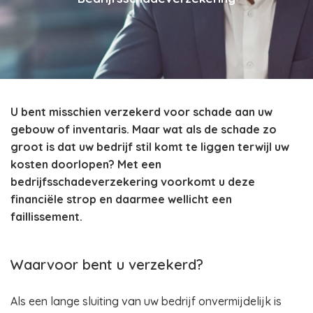
U bent misschien verzekerd voor schade aan uw
gebouw of inventaris. Maar wat als de schade zo
groot is dat uw bedrijf stil komt te liggen terwijl uw
kosten doorlopen? Met een
bedrijfsschadeverzekering voorkomt u deze
financiële strop en daarmee wellicht een
faillissement.
Waarvoor bent u verzekerd?
Als een lange sluiting van uw bedrijf onvermijdelijk is