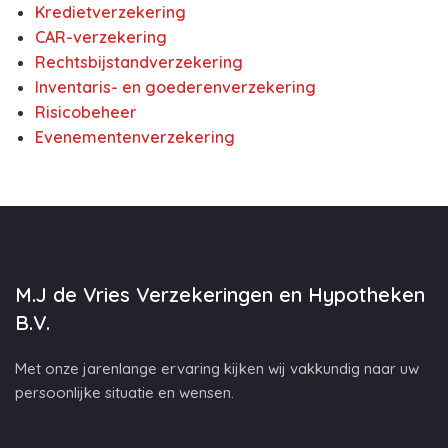
Kredietverzekering
CAR-verzekering
Rechtsbijstandverzekering
Inventaris- en goederenverzekering
Risicobeheer
Evenementenverzekering
M.J de Vries Verzekeringen en Hypotheken
B.V.
Met onze jarenlange ervaring kijken wij vakkundig naar uw
persoonlijke situatie en wensen.