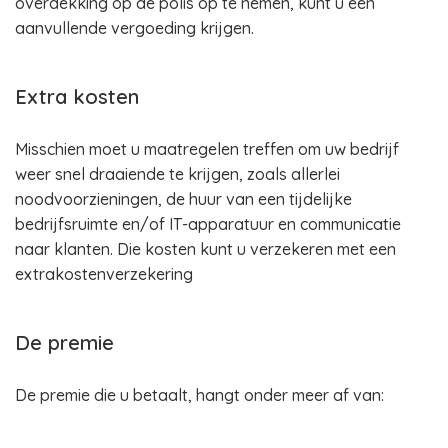
overdekking op de polis op te nemen, kunt u een
aanvullende vergoeding krijgen.
Extra kosten
Misschien moet u maatregelen treffen om uw bedrijf
weer snel draaiende te krijgen, zoals allerlei
noodvoorzieningen, de huur van een tijdelijke
bedrijfsruimte en/of IT-apparatuur en communicatie
naar klanten. Die kosten kunt u verzekeren met een
extrakostenverzekering
De premie
De premie die u betaalt, hangt onder meer af van: