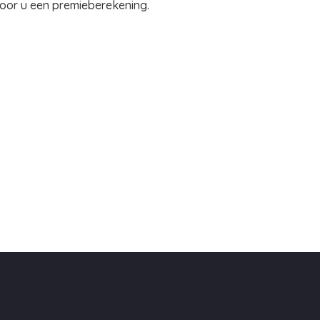
voor u een premieberekening.