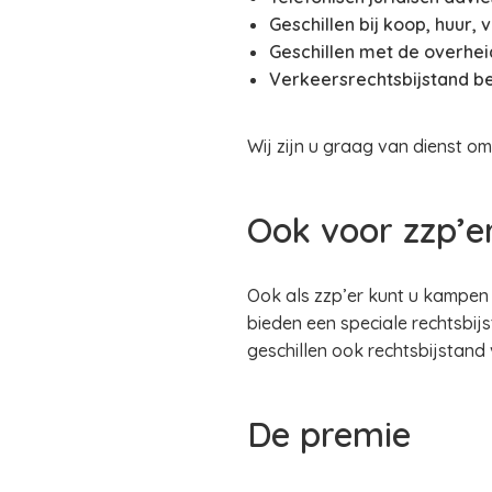
Geschillen bij koop, huur,
Geschillen met de overhei
Verkeersrechtsbijstand be
Wij zijn u graag van dienst om
Ook voor zzp’e
Ook als zzp’er kunt u kampen 
bieden een speciale rechtsbij
geschillen ook rechtsbijstand 
De premie