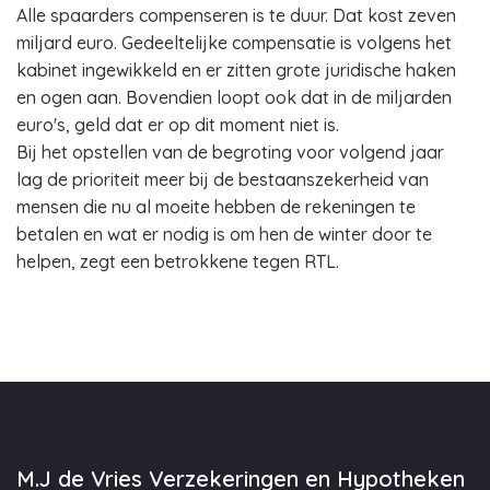
Alle spaarders compenseren is te duur. Dat kost zeven
miljard euro. Gedeeltelijke compensatie is volgens het
kabinet ingewikkeld en er zitten grote juridische haken
en ogen aan. Bovendien loopt ook dat in de miljarden
euro's, geld dat er op dit moment niet is.
Bij het opstellen van de begroting voor volgend jaar
lag de prioriteit meer bij de bestaanszekerheid van
mensen die nu al moeite hebben de rekeningen te
betalen en wat er nodig is om hen de winter door te
helpen, zegt een betrokkene tegen RTL.
M.J de Vries Verzekeringen en Hypotheken