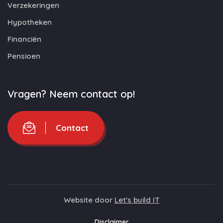
Verzekeringen
Hypotheken
Financiën
Pensioen
Vragen? Neem contact op!
Contact
Website door
Let's build IT
Disclaimer