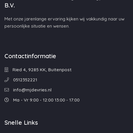
B.V.
Met onze jarenlange ervaring kijken wij vakkundig naar uw
persoonlijke situatie en wensen.
Contactinformatie
Ried 4, 9285 KK, Buitenpost
0512352221
info@mjdevries.nl
Ma - Vr 9:00 - 12:00 13:00 - 17:00
Snelle Links