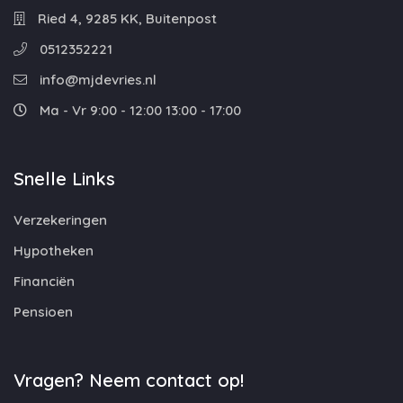
Ried 4, 9285 KK, Buitenpost
0512352221
info@mjdevries.nl
Ma - Vr 9:00 - 12:00 13:00 - 17:00
Snelle Links
Verzekeringen
Hypotheken
Financiën
Pensioen
Vragen? Neem contact op!