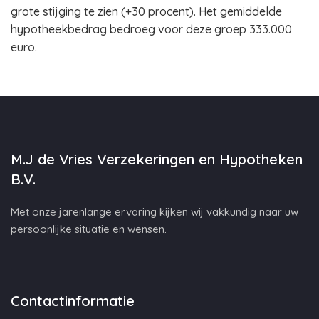
grote stijging te zien (+30 procent). Het gemiddelde
hypotheekbedrag bedroeg voor deze groep 333.000
euro.
M.J de Vries Verzekeringen en Hypotheken
B.V.
Met onze jarenlange ervaring kijken wij vakkundig naar uw
persoonlijke situatie en wensen.
Contactinformatie