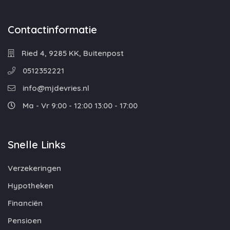
Contactinformatie
Ried 4, 9285 KK, Buitenpost
0512352221
info@mjdevries.nl
Ma - Vr 9:00 - 12:00 13:00 - 17:00
Snelle Links
Verzekeringen
Hypotheken
Financiën
Pensioen