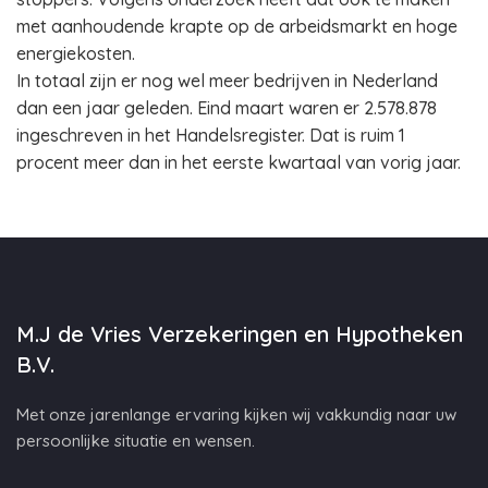
met aanhoudende krapte op de arbeidsmarkt en hoge
energiekosten.
In totaal zijn er nog wel meer bedrijven in Nederland
dan een jaar geleden. Eind maart waren er 2.578.878
ingeschreven in het Handelsregister. Dat is ruim 1
procent meer dan in het eerste kwartaal van vorig jaar.
M.J de Vries Verzekeringen en Hypotheken
B.V.
Met onze jarenlange ervaring kijken wij vakkundig naar uw
persoonlijke situatie en wensen.