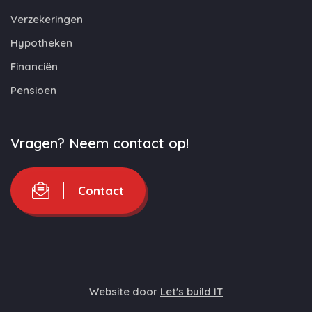
Verzekeringen
Hypotheken
Financiën
Pensioen
Vragen? Neem contact op!
Contact
Website door
Let's build IT