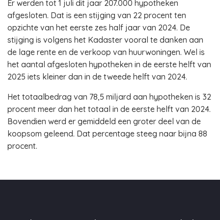
Er werden tot 1 juli dit jaar 207.000 hypotheken
afgesloten. Dat is een stijging van 22 procent ten
opzichte van het eerste zes half jaar van 2024. De
stijging is volgens het Kadaster vooral te danken aan
de lage rente en de verkoop van huurwoningen. Wel is
het aantal afgesloten hypotheken in de eerste helft van
2025 iets kleiner dan in de tweede helft van 2024.
Het totaalbedrag van 78,5 miljard aan hypotheken is 32
procent meer dan het totaal in de eerste helft van 2024.
Bovendien werd er gemiddeld een groter deel van de
koopsom geleend. Dat percentage steeg naar bijna 88
procent.