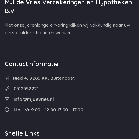
M.J de Vries Verzekeringen en Hypotheken
B.V.
Met onze jarenlange ervaring kijken wij vakkundig naar uw
persoonlijke situatie en wensen.
Contactinformatie
Ried 4, 9285 KK, Buitenpost
0512352221
info@mjdevries.nl
Ma - Vr 9:00 - 12:00 13:00 - 17:00
Snelle Links