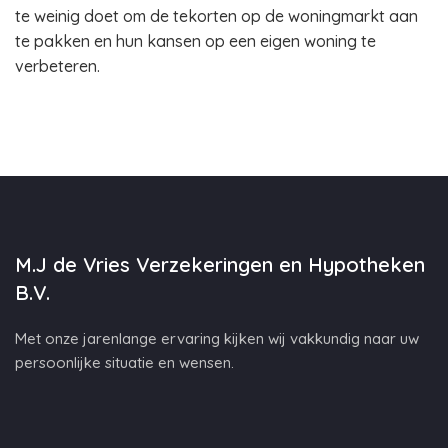
te weinig doet om de tekorten op de woningmarkt aan
te pakken en hun kansen op een eigen woning te
verbeteren.
M.J de Vries Verzekeringen en Hypotheken
B.V.
Met onze jarenlange ervaring kijken wij vakkundig naar uw
persoonlijke situatie en wensen.