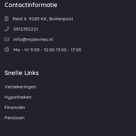
Contactinformatie
Ried 4, 9285 KK, Buitenpost
0512352221
info@mjdevries.nl
Ma - Vr 9:00 - 12:00 13:00 - 17:00
Snelle Links
Verzekeringen
Hypotheken
Financiën
Pensioen