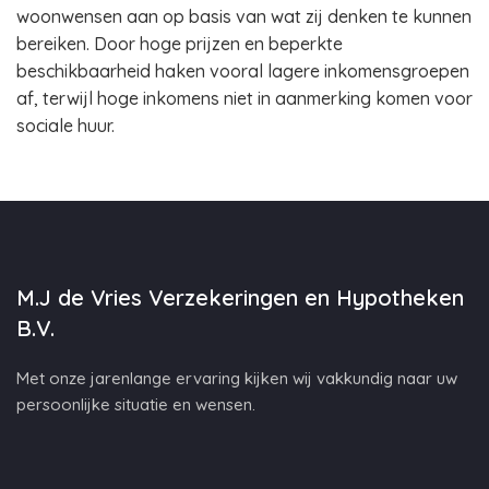
woonwensen aan op basis van wat zij denken te kunnen
bereiken. Door hoge prijzen en beperkte
beschikbaarheid haken vooral lagere inkomensgroepen
af, terwijl hoge inkomens niet in aanmerking komen voor
sociale huur.
M.J de Vries Verzekeringen en Hypotheken
B.V.
Met onze jarenlange ervaring kijken wij vakkundig naar uw
persoonlijke situatie en wensen.