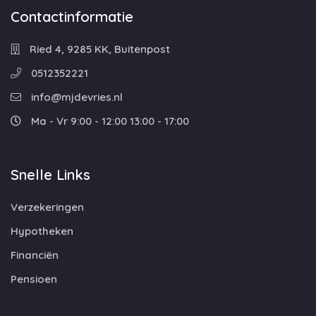
Contactinformatie
Ried 4, 9285 KK, Buitenpost
0512352221
info@mjdevries.nl
Ma - Vr 9:00 - 12:00 13:00 - 17:00
Snelle Links
Verzekeringen
Hypotheken
Financiën
Pensioen