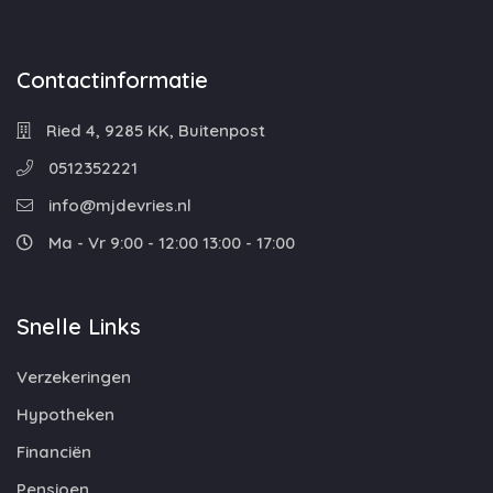
Contactinformatie
Ried 4, 9285 KK, Buitenpost
0512352221
info@mjdevries.nl
Ma - Vr 9:00 - 12:00 13:00 - 17:00
Snelle Links
Verzekeringen
Hypotheken
Financiën
Pensioen