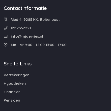
Contactinformatie
Ried 4, 9285 KK, Buitenpost
0512352221
info@mjdevries.nl
Ma - Vr 9:00 - 12:00 13:00 - 17:00
Snelle Links
Verzekeringen
Hypotheken
Financiën
Pensioen