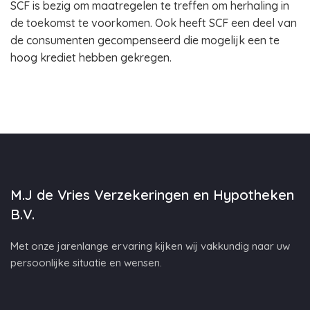
SCF is bezig om maatregelen te treffen om herhaling in
de toekomst te voorkomen. Ook heeft SCF een deel van
de consumenten gecompenseerd die mogelijk een te
hoog krediet hebben gekregen.
M.J de Vries Verzekeringen en Hypotheken
B.V.
Met onze jarenlange ervaring kijken wij vakkundig naar uw
persoonlijke situatie en wensen.