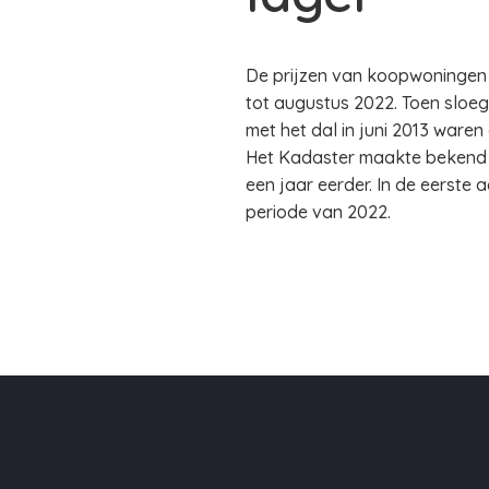
De prijzen van koopwoningen b
tot augustus 2022. Toen sloeg
met het dal in juni 2013 waren
Het Kadaster maakte bekend d
een jaar eerder. In de eerste 
periode van 2022.