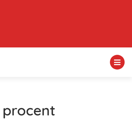
 procent