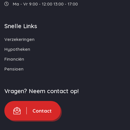
Ma - Vr 9:00 - 12:00 13:00 - 17:00
Snelle Links
Verzekeringen
Hypotheken
Financiën
Pensioen
Vragen? Neem contact op!
Contact