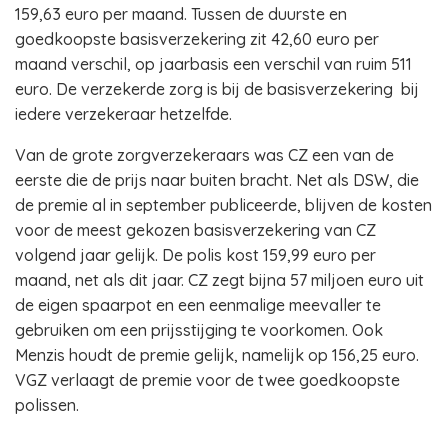
159,63 euro per maand. Tussen de duurste en
goedkoopste basisverzekering zit 42,60 euro per
maand verschil, op jaarbasis een verschil van ruim 511
euro. De verzekerde zorg is bij de basisverzekering bij
iedere verzekeraar hetzelfde.
Van de grote zorgverzekeraars was CZ een van de
eerste die de prijs naar buiten bracht. Net als DSW, die
de premie al in september publiceerde, blijven de kosten
voor de meest gekozen basisverzekering van CZ
volgend jaar gelijk. De polis kost 159,99 euro per
maand, net als dit jaar. CZ zegt bijna 57 miljoen euro uit
de eigen spaarpot en een eenmalige meevaller te
gebruiken om een prijsstijging te voorkomen. Ook
Menzis houdt de premie gelijk, namelijk op 156,25 euro.
VGZ verlaagt de premie voor de twee goedkoopste
polissen.