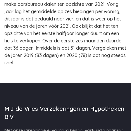
makelaarsbureau dalen ten opzichte van 2021. Vorig
jaar lag het gemiddelde op zes biedingen per woning,
dit jaar is dat gedaald naar vier, en dat is weer op het
niveau van de jaren vóór 2021. Ook blijkt dat het ten
opzichte van het eerste halfjaar langer duurt om een
huis te verkopen. Over de eerste zes maanden duurde
dat 36 dagen. Inmiddels is dat 51 dagen. Vergeleken met
de jaren 2019 (83 dagen) en 2020 (78) is dat nog steeds
snel.
M.J de Vries Verzekeringen en Hypotheken
B.V.
Met onze jarenlange ervaring kijken wij vakkundig naar uw