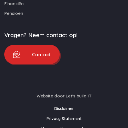
Financiën
Pensioen
Vragen? Neem contact op!
Contact
Website door
Let's build IT
Disclaimer
Privacy Statement