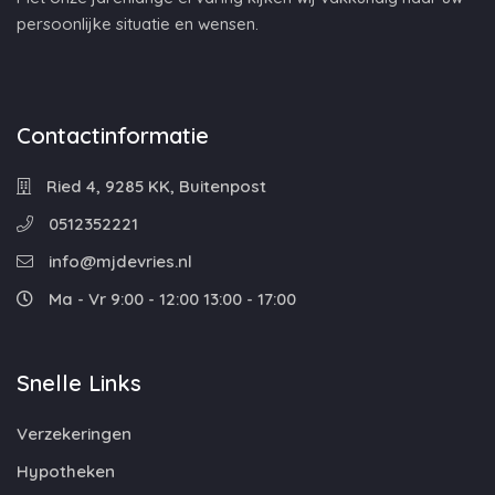
persoonlijke situatie en wensen.
Contactinformatie
Ried 4, 9285 KK, Buitenpost
0512352221
info@mjdevries.nl
Ma - Vr 9:00 - 12:00 13:00 - 17:00
Snelle Links
Verzekeringen
Hypotheken