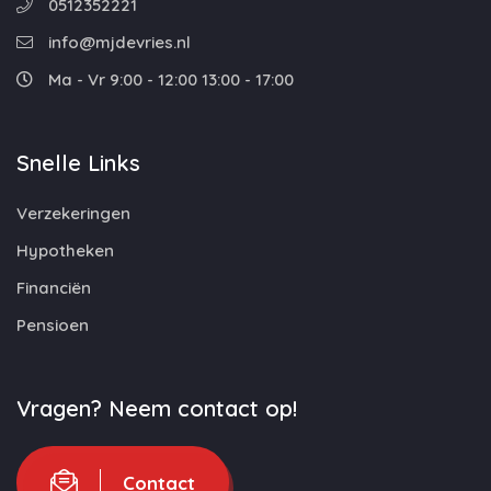
0512352221
info@mjdevries.nl
Ma - Vr 9:00 - 12:00 13:00 - 17:00
Snelle Links
Verzekeringen
Hypotheken
Financiën
Pensioen
Vragen? Neem contact op!
Contact