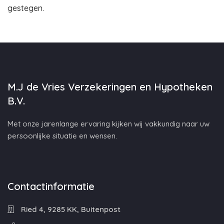
gestegen.
M.J de Vries Verzekeringen en Hypotheken
B.V.
Met onze jarenlange ervaring kijken wij vakkundig naar uw
persoonlijke situatie en wensen.
Contactinformatie
Ried 4, 9285 KK, Buitenpost