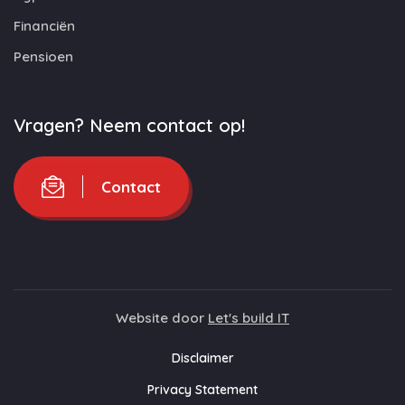
Financiën
Pensioen
Vragen? Neem contact op!
Contact
Website door
Let's build IT
Disclaimer
Privacy Statement