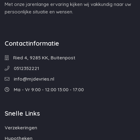
Met onze jarenlange ervaring kijken wij vakkundig naar uw
persoonlijke situatie en wensen.
Contactinformatie
Ried 4, 9285 KK, Buitenpost
0512352221
info@mjdevries.nl
Ma - Vr 9:00 - 12:00 13:00 - 17:00
Snelle Links
Verzekeringen
Hypotheken