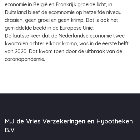
economie in België en Frankrijk groeide licht, in
Duitsland bleef de ecomnomie op hetzelfde niveau
draaien, geen groei en geen krimp. Dat is ook het
gemiddelde beeld in de Europese Unie.
De laatste keer dat de Nederlandse economie twee
kwartalen achter elkaar kromp, was in de eerste helft
van 2020. Dat kwam toen door de uitbraak van de
coronapandemie.
M.J de Vries Verzekeringen en Hypotheken
B.V.