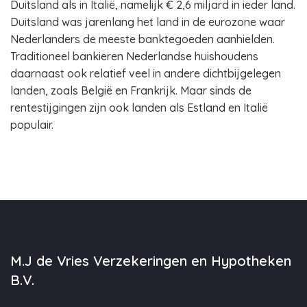
Duitsland als in Italië, namelijk € 2,6 miljard in ieder land.
Duitsland was jarenlang het land in de eurozone waar
Nederlanders de meeste banktegoeden aanhielden.
Traditioneel bankieren Nederlandse huishoudens
daarnaast ook relatief veel in andere dichtbijgelegen
landen, zoals België en Frankrijk. Maar sinds de
rentestijgingen zijn ook landen als Estland en Italië
populair.
M.J de Vries Verzekeringen en Hypotheken
B.V.