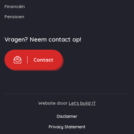
Financiën
Pensioen
Vragen? Neem contact op!
Contact
Website door
Let's build IT
Disclaimer
Privacy Statement