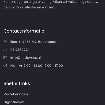
Met onze jarenlange ervaring kijken wij vakkundig naar uw
persoonlijke situatie en wensen.
Contactinformatie
Ried 4, 9285 KK, Buitenpost
0512352221
info@mjdevries.nl
Ma - Vr 9:00 - 12:00 13:00 - 17:00
Snelle Links
Verzekeringen
Hypotheken