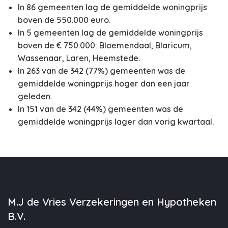
In 86 gemeenten lag de gemiddelde woningprijs
boven de 550.000 euro.
In 5 gemeenten lag de gemiddelde woningprijs
boven de € 750.000: Bloemendaal, Blaricum,
Wassenaar, Laren, Heemstede.
In 263 van de 342 (77%) gemeenten was de
gemiddelde woningprijs hoger dan een jaar
geleden.
In 151 van de 342 (44%) gemeenten was de
gemiddelde woningprijs lager dan vorig kwartaal.
M.J de Vries Verzekeringen en Hypotheken
B.V.