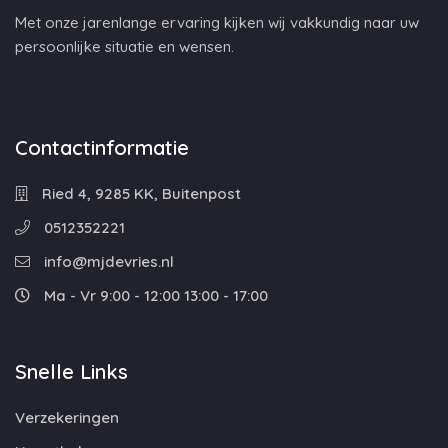
Met onze jarenlange ervaring kijken wij vakkundig naar uw
persoonlijke situatie en wensen.
Contactinformatie
Ried 4, 9285 KK, Buitenpost
0512352221
info@mjdevries.nl
Ma - Vr 9:00 - 12:00 13:00 - 17:00
Snelle Links
Verzekeringen