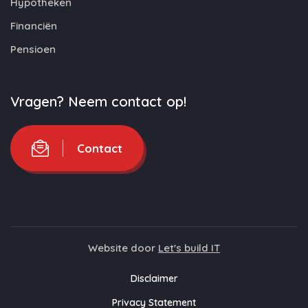
Hypotheken
Financiën
Pensioen
Vragen? Neem contact op!
Contact
Website door
Let's build IT
Disclaimer
Privacy Statement