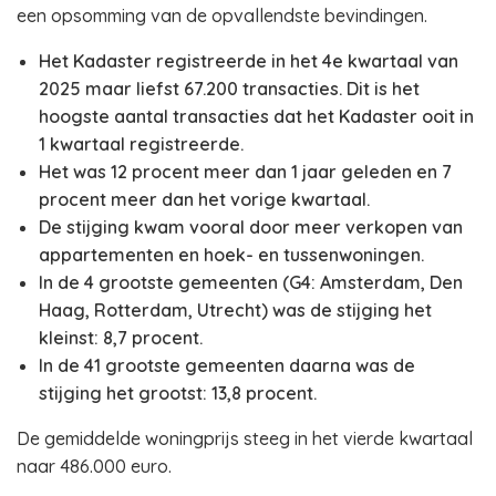
een opsomming van de opvallendste bevindingen.
Het Kadaster registreerde in het 4e kwartaal van
2025 maar liefst 67.200 transacties. Dit is het
hoogste aantal transacties dat het Kadaster ooit in
1 kwartaal registreerde.
Het was 12 procent meer dan 1 jaar geleden en 7
procent meer dan het vorige kwartaal.
De stijging kwam vooral door meer verkopen van
appartementen en hoek- en tussenwoningen.
In de 4 grootste gemeenten (G4: Amsterdam, Den
Haag, Rotterdam, Utrecht) was de stijging het
kleinst: 8,7 procent.
In de 41 grootste gemeenten daarna was de
stijging het grootst: 13,8 procent.
De gemiddelde woningprijs steeg in het vierde kwartaal
naar 486.000 euro.