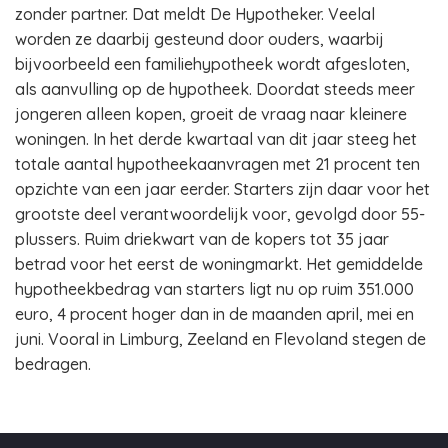
zonder partner. Dat meldt De Hypotheker. Veelal
worden ze daarbij gesteund door ouders, waarbij
bijvoorbeeld een familiehypotheek wordt afgesloten,
als aanvulling op de hypotheek. Doordat steeds meer
jongeren alleen kopen, groeit de vraag naar kleinere
woningen. In het derde kwartaal van dit jaar steeg het
totale aantal hypotheekaanvragen met 21 procent ten
opzichte van een jaar eerder. Starters zijn daar voor het
grootste deel verantwoordelijk voor, gevolgd door 55-
plussers. Ruim driekwart van de kopers tot 35 jaar
betrad voor het eerst de woningmarkt. Het gemiddelde
hypotheekbedrag van starters ligt nu op ruim 351.000
euro, 4 procent hoger dan in de maanden april, mei en
juni. Vooral in Limburg, Zeeland en Flevoland stegen de
bedragen.