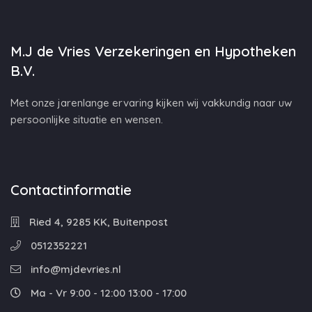
M.J de Vries Verzekeringen en Hypotheken
B.V.
Met onze jarenlange ervaring kijken wij vakkundig naar uw
persoonlijke situatie en wensen.
Contactinformatie
Ried 4, 9285 KK, Buitenpost
0512352221
info@mjdevries.nl
Ma - Vr 9:00 - 12:00 13:00 - 17:00