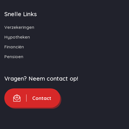
Snelle Links
Verzekeringen
Hypotheken
Financiën
Pensioen
Vragen? Neem contact op!
Contact