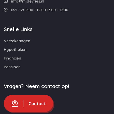
info@mjdevries.nl
Ma - Vr 9:00 - 12:00 13:00 - 17:00
Snelle Links
Verzekeringen
Hypotheken
Financiën
Pensioen
Vragen? Neem contact op!
Contact