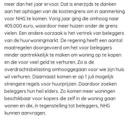
meer dan het jaar ervoor. Dat is enerzijds te danken
aan het ophogen van de kostengrens om in aanmerking
voor NHG te komen. Vorig jaar ging die omhoog naar
405.000 euro, waardoor meer huizen onder de grens
vielen. Een andere oorzaak is het vertrek van beleggers
van de huurwoningmarkt. De regering heeft een aantal
maatregelen doorgevoerd om het voor beleggers
minder aantrekkelijk te maken om woning op te kopen
en die voor veel geld te verhuren. Zo is de
overdrachtsbelasting omhooggegaan voor wie zijn huis
wil verhuren. Daarnaast komen er op 1 juli mogelijk
strengere regels voor huurprijzen. Daardoor zoeken
beleggers hun heil elders. Zo komen meer woningen
beschikbaar voor kopers die zelf in de woning gaan
wonen en die, in tegenstelling tot beleggers, NHG
kunnen aanvragen.