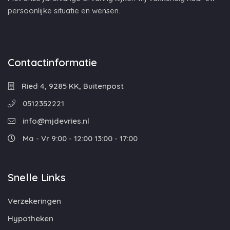
persoonlijke situatie en wensen.
Contactinformatie
Ried 4, 9285 KK, Buitenpost
0512352221
info@mjdevries.nl
Ma - Vr 9:00 - 12:00 13:00 - 17:00
Snelle Links
Verzekeringen
Hypotheken