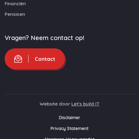
Financiën
Pensioen
Vragen? Neem contact op!
Contact
Website door
Let's build IT
Disclaimer
Privacy Statement