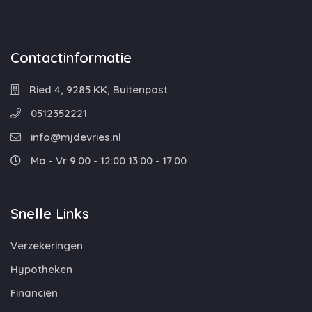
Contactinformatie
Ried 4, 9285 KK, Buitenpost
0512352221
info@mjdevries.nl
Ma - Vr 9:00 - 12:00 13:00 - 17:00
Snelle Links
Verzekeringen
Hypotheken
Financiën