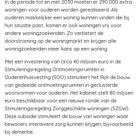
In de periode tot en met 2030 moeten er 290.000 extra
woningen voor ouderen worden gerealiseerd. Als
ouderen makkelijker een woning kunnen vinden die bij
hun situatie past, komen er ook woningen vrij voor
andere woningzoekenden. Zo verbetert de
doorstroming op de woningmarkt en krijgen alle
woningzoekenden meer kans op een woning.
Met een investering van circa 40 miljoen euro in de
Stimuleringsregeling Ontmoetingsruimten in
Ouderenhuisvesting (SOO) stimuleert het Rijk de bouw
van gedeelde ontmoetingsruimten in geclusterde
woonvormen voor ouderen. Het kabinet stelt 80 miljoen
euro beschikbaar voor een nieuwe ronde van de
Stimuleringsregeling Zorggeschikte woningen (SZGW).
Deze subsidie stimuleert de bouw van woningen waar
bewoners intensivere zorg kunnen krijgen, bijvoorbeeld
bij dementie.