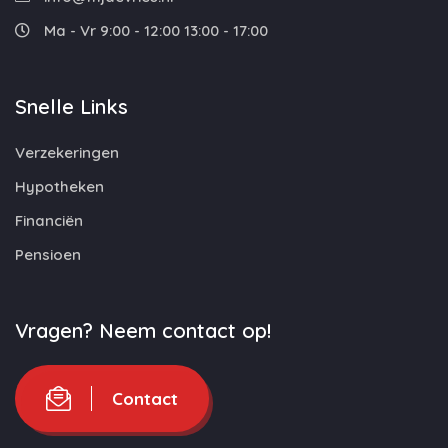
Ma - Vr 9:00 - 12:00 13:00 - 17:00
Snelle Links
Verzekeringen
Hypotheken
Financiën
Pensioen
Vragen? Neem contact op!
Contact