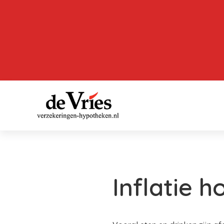
Inflatie h