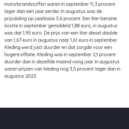
motorbrandstoffen waren in september 11,3 procent
lager dan een jaar eerder. In augustus was de
prijsdaling op jaarbasis 5,6 procent. Een liter benzine
kostte in september gemiddeld 1,88 euro, in augustus
was dat 1,95 euro. De prijs van een liter diesel daalde
van 1,67 euro in augustus naar 1,61 euro in september.
Kleding werd juist duurder en dat zorgde voor een
hogere inflatie. Kleding was in september 2,1 procent
duurder dan in dezelfde maand vorig jaar. In augustus
waren prijzen van kleding nog 3,5 procent lager dan in
augustus 2023.