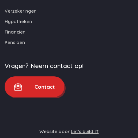
Verzekeringen
Hypotheken
Financiën
Pensioen
Vragen? Neem contact op!
Contact
Website door
Let's build IT