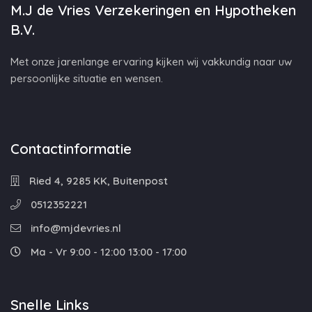
M.J de Vries Verzekeringen en Hypotheken
B.V.
Met onze jarenlange ervaring kijken wij vakkundig naar uw
persoonlijke situatie en wensen.
Contactinformatie
Ried 4, 9285 KK, Buitenpost
0512352221
info@mjdevries.nl
Ma - Vr 9:00 - 12:00 13:00 - 17:00
Snelle Links