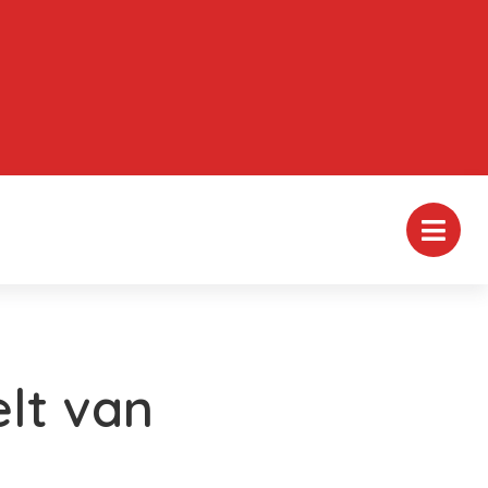
elt van