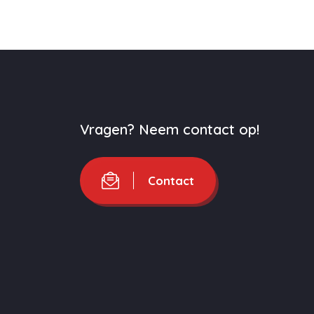
Vragen? Neem contact op!
Contact