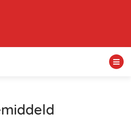
emiddeld