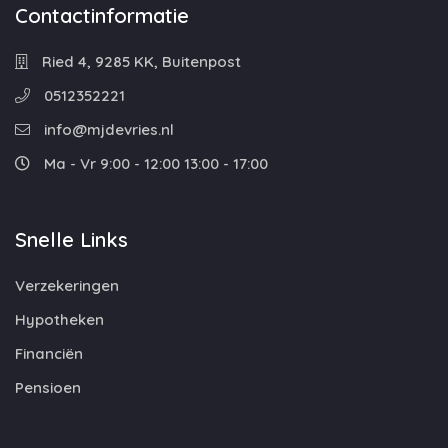
Contactinformatie
Ried 4, 9285 KK, Buitenpost
0512352221
info@mjdevries.nl
Ma - Vr 9:00 - 12:00 13:00 - 17:00
Snelle Links
Verzekeringen
Hypotheken
Financiën
Pensioen