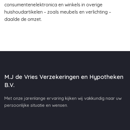
consumentenelektronica en winkels in overige
huishoudartikelen – zoals meubels en verlichting –
daalde de omzet.
M.J de Vries Verzekeringen en Hypotheken
B.V.
Met onze jarenlange ervaring kijken wij vakkundig naar uw
persoonlijke situatie en wensen.