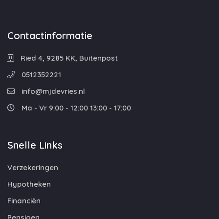
Contactinformatie
Ried 4, 9285 KK, Buitenpost
0512352221
info@mjdevries.nl
Ma - Vr 9:00 - 12:00 13:00 - 17:00
Snelle Links
Verzekeringen
Hypotheken
Financiën
Pensioen