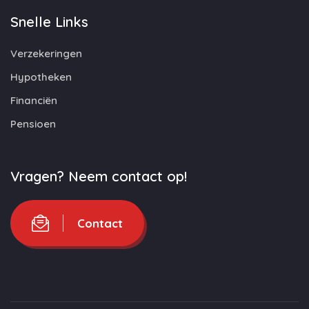
Snelle Links
Verzekeringen
Hypotheken
Financiën
Pensioen
Vragen? Neem contact op!
Contact