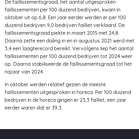
De faillissementsgraad, het aantal uitgesproken
faillissementen per 100 duizend bedrijven, kwam in
oktober uit op 6,8. Een jaar eerder werden er per 100
duizend bedrijven 9,0 bedrijven failliet verklaard. De
faillissementsgraad piekte in maart 2015 met 24,8.
Daarna zette een daling in en in augustus 2021 werd met
3,4 een laagterecord bereikt. Vervolgens liep het aantal
faillissementen per 100 duizend bedrijven tot 2024 weer
op. Daarna stabiliseerde de faillissementsgraad tot het
najaar van 2024.
In oktober werden relatief gezien de meeste
faillissementen uitgesproken in horeca. Per 100 duizend
bedrijven in de horeca gingen er 23,3 failliet, een jaar
eerder waren dat er 39,3.