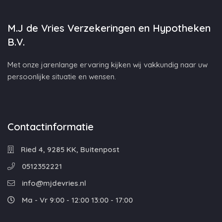
M.J de Vries Verzekeringen en Hypotheken
B.V.
Met onze jarenlange ervaring kijken wij vakkundig naar uw
persoonlijke situatie en wensen.
Contactinformatie
Ried 4, 9285 KK, Buitenpost
0512352221
info@mjdevries.nl
Ma - Vr 9:00 - 12:00 13:00 - 17:00