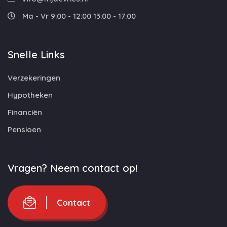
Ma - Vr 9:00 - 12:00 13:00 - 17:00
Snelle Links
Verzekeringen
Hypotheken
Financiën
Pensioen
Vragen? Neem contact op!
Contact