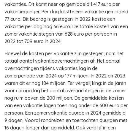
vakanties. Dit komt neer op gemiddeld 1.417 euro per
vakantieganger. Per dag kostte een vakantie gemiddeld
77 euro. Dit bedrag is gestegen: in 2022 kostte een
vakantie per dag nog 66 euro. De totale kosten van een
zomervakantie stegen van 628 euro per persoon in
2022 tot 709 euro in 2024.
Hoewel de kosten per vakantie zijn gestegen, nam het
totaal aantal vakantieovernachtingen af. Het aantal
overnachtingen tijdens vakanties lag in de
zomerperiode van 2024 op 177 miljoen. In 2022 en 2023
waren dit er nog 184 miljoen. Ter vergelijking: in de jaren
voor corona lag het aantal overnachtingen in de zomer
nog ruim boven de 200 miljoen. De gemiddelde kosten
van een vakantie lagen toen nog onder de 600 euro per
persoon. Een zomervakantie duurde in 2024 gemiddeld
9 dagen. Vooral rondreizen en toertochten duurden met
16 dagen langer dan gemiddeld. Ook verblijf in een