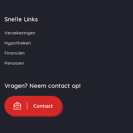
Snelle Links
Verzekeringen
Hypotheken
Financiën
Pensioen
Vragen? Neem contact op!
Contact