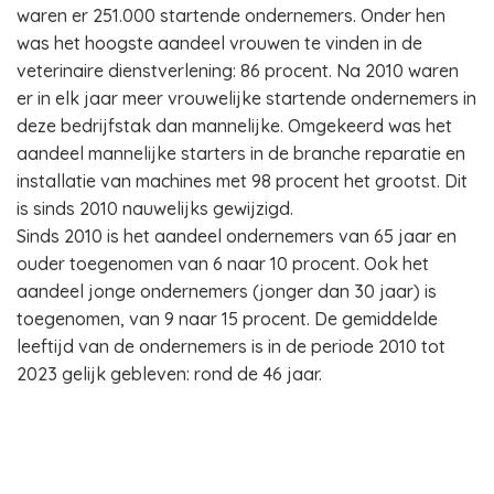
waren er 251.000 startende ondernemers. Onder hen
was het hoogste aandeel vrouwen te vinden in de
veterinaire dienstverlening: 86 procent. Na 2010 waren
er in elk jaar meer vrouwelijke startende ondernemers in
deze bedrijfstak dan mannelijke. Omgekeerd was het
aandeel mannelijke starters in de branche reparatie en
installatie van machines met 98 procent het grootst. Dit
is sinds 2010 nauwelijks gewijzigd.
Sinds 2010 is het aandeel ondernemers van 65 jaar en
ouder toegenomen van 6 naar 10 procent. Ook het
aandeel jonge ondernemers (jonger dan 30 jaar) is
toegenomen, van 9 naar 15 procent. De gemiddelde
leeftijd van de ondernemers is in de periode 2010 tot
2023 gelijk gebleven: rond de 46 jaar.