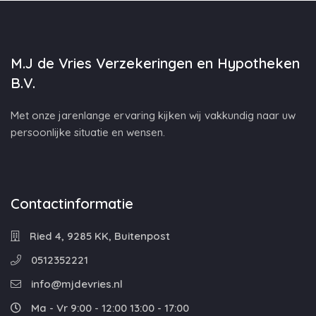
M.J de Vries Verzekeringen en Hypotheken
B.V.
Met onze jarenlange ervaring kijken wij vakkundig naar uw
persoonlijke situatie en wensen.
Contactinformatie
Ried 4, 9285 KK, Buitenpost
0512352221
info@mjdevries.nl
Ma - Vr 9:00 - 12:00 13:00 - 17:00