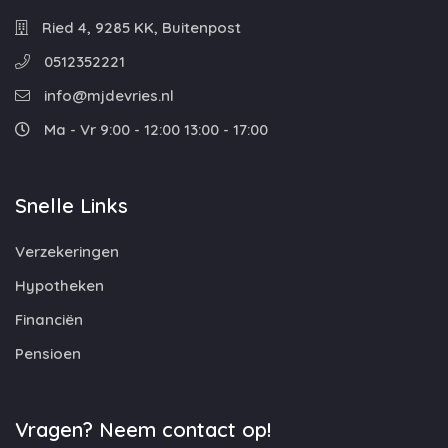
Ried 4, 9285 KK, Buitenpost
0512352221
info@mjdevries.nl
Ma - Vr 9:00 - 12:00 13:00 - 17:00
Snelle Links
Verzekeringen
Hypotheken
Financiën
Pensioen
Vragen? Neem contact op!