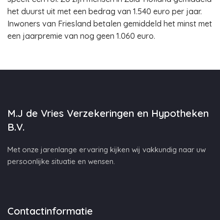
het duurst uit met een bedrag van 1.540 euro per jaar.
Inwoners van Friesland betalen gemiddeld het minst met
een jaarpremie van nog geen 1.060 euro.
M.J de Vries Verzekeringen en Hypotheken
B.V.
Met onze jarenlange ervaring kijken wij vakkundig naar uw
persoonlijke situatie en wensen.
Contactinformatie