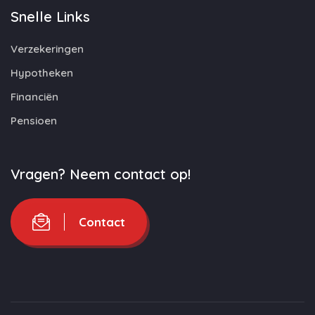
Snelle Links
Verzekeringen
Hypotheken
Financiën
Pensioen
Vragen? Neem contact op!
Contact