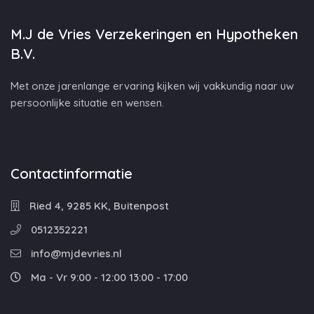
M.J de Vries Verzekeringen en Hypotheken
B.V.
Met onze jarenlange ervaring kijken wij vakkundig naar uw
persoonlijke situatie en wensen.
Contactinformatie
Ried 4, 9285 KK, Buitenpost
0512352221
info@mjdevries.nl
Ma - Vr 9:00 - 12:00 13:00 - 17:00