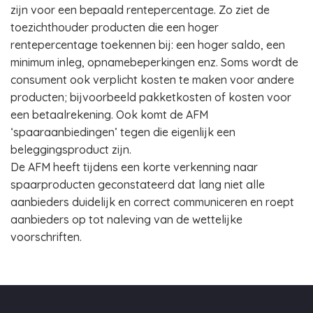
zijn voor een bepaald rentepercentage. Zo ziet de
toezichthouder producten die een hoger
rentepercentage toekennen bij: een hoger saldo, een
minimum inleg, opnamebeperkingen enz. Soms wordt de
consument ook verplicht kosten te maken voor andere
producten; bijvoorbeeld pakketkosten of kosten voor
een betaalrekening. Ook komt de AFM
‘spaaraanbiedingen’ tegen die eigenlijk een
beleggingsproduct zijn.
De AFM heeft tijdens een korte verkenning naar
spaarproducten geconstateerd dat lang niet alle
aanbieders duidelijk en correct communiceren en roept
aanbieders op tot naleving van de wettelijke
voorschriften.