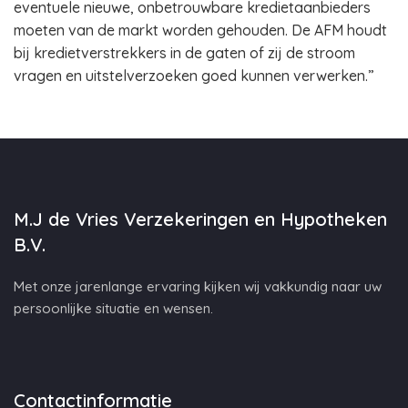
eventuele nieuwe, onbetrouwbare kredietaanbieders
moeten van de markt worden gehouden. De AFM houdt
bij kredietverstrekkers in de gaten of zij de stroom
vragen en uitstelverzoeken goed kunnen verwerken.”
M.J de Vries Verzekeringen en Hypotheken
B.V.
Met onze jarenlange ervaring kijken wij vakkundig naar uw
persoonlijke situatie en wensen.
Contactinformatie