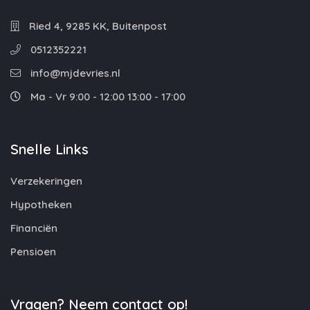
Ried 4, 9285 KK, Buitenpost
0512352221
info@mjdevries.nl
Ma - Vr 9:00 - 12:00 13:00 - 17:00
Snelle Links
Verzekeringen
Hypotheken
Financiën
Pensioen
Vragen? Neem contact op!