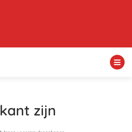
kant zijn