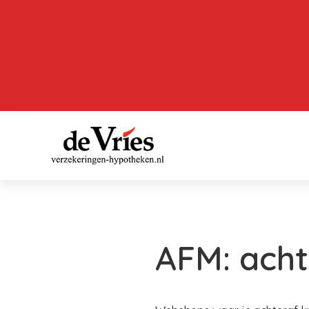
AFM: acht