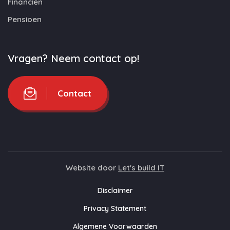
Financiën
Pensioen
Vragen? Neem contact op!
Contact
Website door
Let's build IT
Disclaimer
Privacy Statement
Algemene Voorwaarden