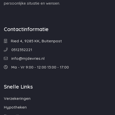
persoonlijke situatie en wensen.
Contactinformatie
Ried 4, 9285 KK, Buitenpost
0512352221
info@mjdevries.nl
Ma - Vr 9:00 - 12:00 13:00 - 17:00
Snelle Links
Verzekeringen
Hypotheken