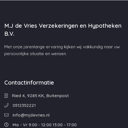
M.J de Vries Verzekeringen en Hypotheken
B.V.
Met onze jarenlange ervaring kijken wij vakkundig naar uw
persoonlijke situatie en wensen.
Contactinformatie
Ried 4, 9285 KK, Buitenpost
0512352221
info@mjdevries.nl
Ma - Vr 9:00 - 12:00 13:00 - 17:00