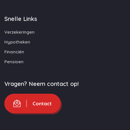
Snelle Links
Verzekeringen
Hypotheken
Financiën
Pensioen
Vragen? Neem contact op!
Contact