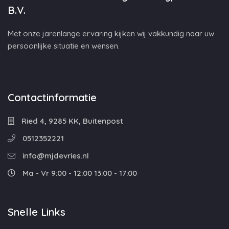
B.V.
Met onze jarenlange ervaring kijken wij vakkundig naar uw
persoonlijke situatie en wensen.
Contactinformatie
Ried 4, 9285 KK, Buitenpost
0512352221
info@mjdevries.nl
Ma - Vr 9:00 - 12:00 13:00 - 17:00
Snelle Links