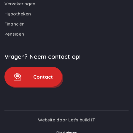
Verzekeringen
Hypotheken
Financiën
Pensioen
Vragen? Neem contact op!
Contact
Website door
Let's build IT