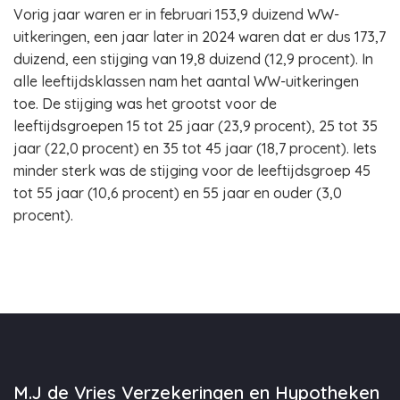
Vorig jaar waren er in februari 153,9 duizend WW-
uitkeringen, een jaar later in 2024 waren dat er dus 173,7
duizend, een stijging van 19,8 duizend (12,9 procent). In
alle leeftijdsklassen nam het aantal WW-uitkeringen
toe. De stijging was het grootst voor de
leeftijdsgroepen 15 tot 25 jaar (23,9 procent), 25 tot 35
jaar (22,0 procent) en 35 tot 45 jaar (18,7 procent). Iets
minder sterk was de stijging voor de leeftijdsgroep 45
tot 55 jaar (10,6 procent) en 55 jaar en ouder (3,0
procent).
M.J de Vries Verzekeringen en Hypotheken